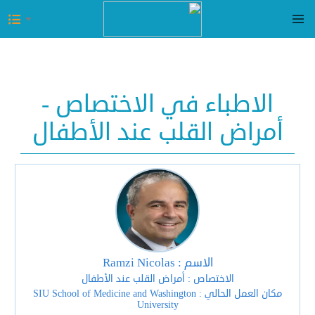
الاطباء في الاختصاص -
أمراض القلب عند الأطفال
الاسم : Ramzi Nicolas
الاختصاص : أمراض القلب عند الأطفال
مكان العمل الحالي : SIU School of Medicine and Washington
University