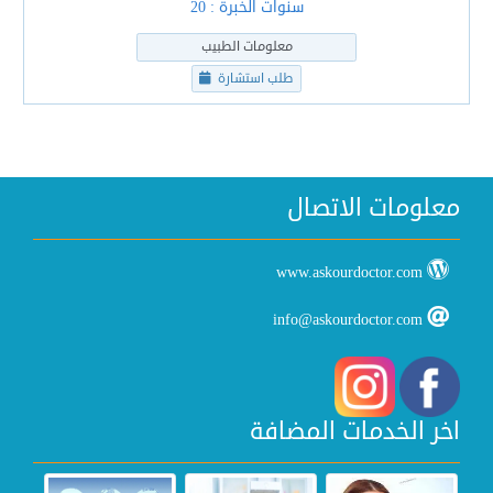
سنوات الخبرة : 20
معلومات الطبيب
طلب استشارة
معلومات الاتصال
www.askourdoctor.com
info@askourdoctor.com
اخر الخدمات المضافة