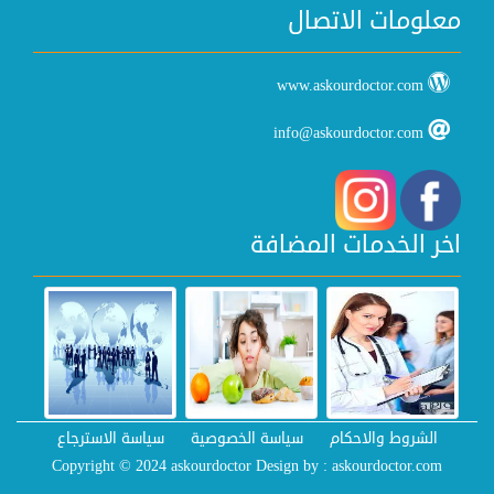
معلومات الاتصال
www.askourdoctor.com
info@askourdoctor.com
اخر الخدمات المضافة
الشروط والاحكام
سياسة الخصوصية
سياسة الاسترجاع
Copyright © 2024 askourdoctor
Design by :
askourdoctor.com