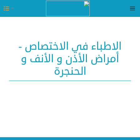
الاطباء في الاختصاص -
أمراض الأذن و الأنف و
الحنجرة